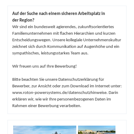
Auf der Suche nach einem sicheren Arbeitsplatz in
der Region?
Wir sind ein bundesweit agierendes, zukunftsorientiertes
Familienunternehmen mit flachen Hierarchien und kurzen
Entscheidungswegen. Unsere kollegiale Unternehmenskultur
zeichnet sich durch Kommunikation auf Augenhöhe und ein
sympathisches, leistungsstarkes Team aus.
Wir freuen uns auf Ihre Bewerbung!
Bitte beachten Sie unsere Datenschutzerklärung für
Bewerber, zur Ansicht oder zum Download im Internet unter:
www.roton-powersystems.de/datenschutzhinweise
. Darin
erklären wir, wie wir Ihre personenbezogenen Daten im
Rahmen einer Bewerbung verarbeiten.