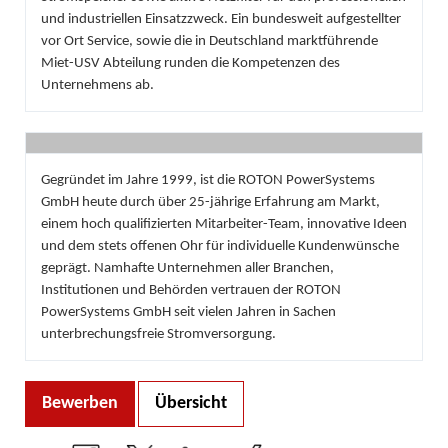
und industriellen Einsatzzweck. Ein bundesweit aufgestellter
vor Ort Service, sowie die in Deutschland marktführende
Miet-USV Abteilung runden die Kompetenzen des
Unternehmens ab.
Gegründet im Jahre 1999, ist die ROTON PowerSystems
GmbH heute durch über 25-jährige Erfahrung am Markt,
einem hoch qualifizierten Mitarbeiter-Team, innovative Ideen
und dem stets offenen Ohr für individuelle Kundenwünsche
geprägt. Namhafte Unternehmen aller Branchen,
Institutionen und Behörden vertrauen der ROTON
PowerSystems GmbH seit vielen Jahren in Sachen
unterbrechungsfreie Stromversorgung.
Bewerben
Übersicht