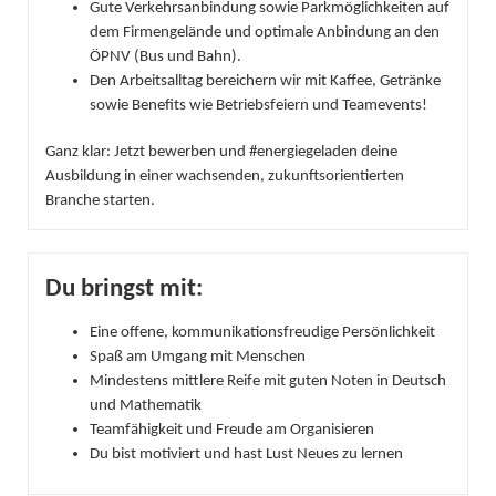
Gute Verkehrsanbindung sowie Parkmöglichkeiten auf
dem Firmengelände und optimale Anbindung an den
ÖPNV (Bus und Bahn).
Den Arbeitsalltag bereichern wir mit Kaffee, Getränke
sowie Benefits wie Betriebsfeiern und Teamevents!
Ganz klar: Jetzt bewerben und #energiegeladen deine
Ausbildung in einer wachsenden, zukunftsorientierten
Branche starten.
Du bringst mit:
Eine offene, kommunikationsfreudige Persönlichkeit
Spaß am Umgang mit Menschen
Mindestens mittlere Reife mit guten Noten in Deutsch
und Mathematik
Teamfähigkeit und Freude am Organisieren
Du bist motiviert und hast Lust Neues zu lernen