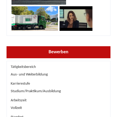
Bewerben
Tätigkeitsbereich
Aus- und Weiterbildung
Karrierestufe
Studium/Praktikum/Ausbildung
Arbeitszeit
Vollzeit