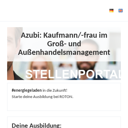
Azubi: Kaufmann/-frau im
Groß- und
Außenhandelsmanagement
#energiegeladen
in die Zukunft!
Starte deine Ausbildung bei ROTON.
Deine Ausbildung: