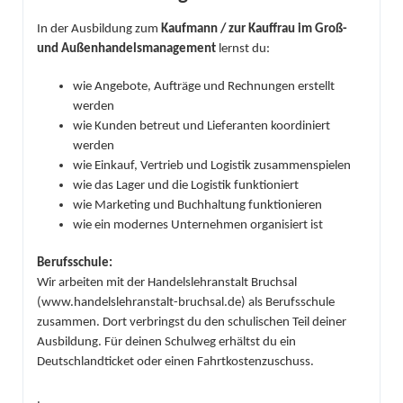
In der Ausbildung zum
Kaufmann / zur Kauffrau im Groß-
und Außenhandelsmanagement
lernst du:
wie Angebote, Aufträge und Rechnungen erstellt
werden
wie Kunden betreut und Lieferanten koordiniert
werden
wie Einkauf, Vertrieb und Logistik zusammenspielen
wie das Lager und die Logistik funktioniert
wie Marketing und Buchhaltung funktionieren
wie ein modernes Unternehmen organisiert ist
Berufsschule:
Wir arbeiten mit der Handelslehranstalt Bruchsal
(www.handelslehranstalt-bruchsal.de) als Berufsschule
zusammen. Dort verbringst du den schulischen Teil deiner
Ausbildung. Für deinen Schulweg erhältst du ein
Deutschlandticket oder einen Fahrtkostenzuschuss.
.