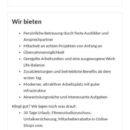
Wir bieten
Persönliche Betreuung durch feste Ausbilder und
Ansprechpartner
Mitarbeit an echten Projekten von Anfang an
Übernahmemöglichkeit
Geregelte Arbeitszeiten und eine ausgewogene Work-
Life-Balance
Zusatzleistungen und betriebliche Benefits ab dem
ersten Tag
Moderner, attraktiver Arbeitsplatz mit guter
Infrastruktur
Abwechslungsreiche und interessante Aufgaben
Klingt gut? Wir legen noch was drauf:
30 Tage Urlaub, Fitnessstudiozuschuss,
Unfallversicherung, Mitarbeiterrabatte in Online-
Shops usw.