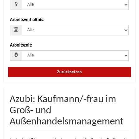
Arbeitsverhältnis
:
Arbeitszeit
:
Zurücksetzen
Azubi: Kaufmann/-frau im
Groß- und
Außenhandelsmanagement