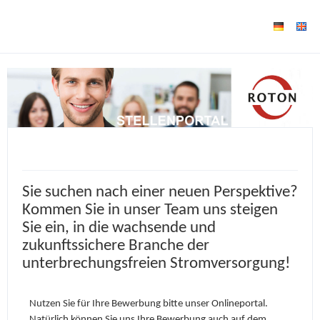
Sie suchen nach einer neuen Perspektive?
Kommen Sie in unser Team uns steigen
Sie ein, in die wachsende und
zukunftssichere Branche der
unterbrechungsfreien Stromversorgung!
Nutzen Sie für Ihre Bewerbung bitte unser Onlineportal.
Natürlich können Sie uns Ihre Bewerbung auch auf dem