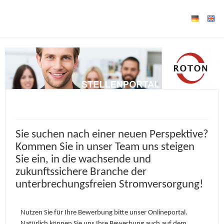
Sie suchen nach einer neuen Perspektive?
Kommen Sie in unser Team uns steigen
Sie ein, in die wachsende und
zukunftssichere Branche der
unterbrechungsfreien Stromversorgung!
Nutzen Sie für Ihre Bewerbung bitte unser Onlineportal.
Natürlich können Sie uns Ihre Bewerbung auch auf dem