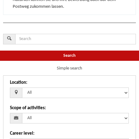
Postweg zukommen lassen.
Search
Simple search
Location
:
Scope of activities
:
Career level
: